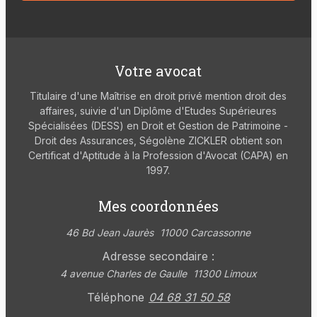
Votre avocat
Titulaire d'une Maîtrise en droit privé mention droit des
affaires, suivie d'un Diplôme d'Etudes Supérieures
Spécialisées (DESS) en Droit et Gestion de Patrimoine -
Droit des Assurances, Ségolène ZICKLER obtient son
Certificat d'Aptitude à la Profession d'Avocat (CAPA) en
1997.
Mes coordonnées
46 Bd Jean Jaurès
11000 Carcassonne
Adresse secondaire :
4 avenue Charles de Gaulle
11300 Limoux
Téléphone
04 68 31 50 58