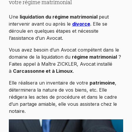
votre régime matrimonial
Une
liquidation du régime matrimonial
peut
intervenir avant ou après le
divorce
. Elle se
déroule en quelques étapes et nécessite
l’assistance d’un
Avocat.
Vous avez besoin d’un Avocat compétent dans le
domaine de la liquidation du
régime matrimonial
?
Faites appel à Maître ZICKLER, Avocat installé
à
Carcassonne et à Limoux
.
Elle réalisera un inventaire de votre
patrimoine
,
déterminera la nature de vos biens, etc. Elle
rédigera les actes de procédure et dans le cadre
d’un partage amiable, elle vous assistera chez le
notaire.