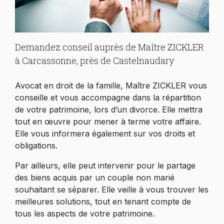
Demandez conseil auprès de Maître ZICKLER
à Carcassonne, près de Castelnaudary
Avocat en droit de la famille, Maître ZICKLER vous
conseille et vous accompagne dans la répartition
de votre patrimoine, lors d’un divorce. Elle mettra
tout en œuvre pour mener à terme votre affaire.
Elle vous informera également sur vos droits et
obligations.
Par ailleurs, elle peut intervenir pour le partage
des biens acquis par un couple non marié
souhaitant se séparer. Elle veille à vous trouver les
meilleures solutions, tout en tenant compte de
tous les aspects de votre patrimoine.