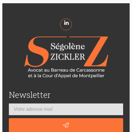
Newsletter