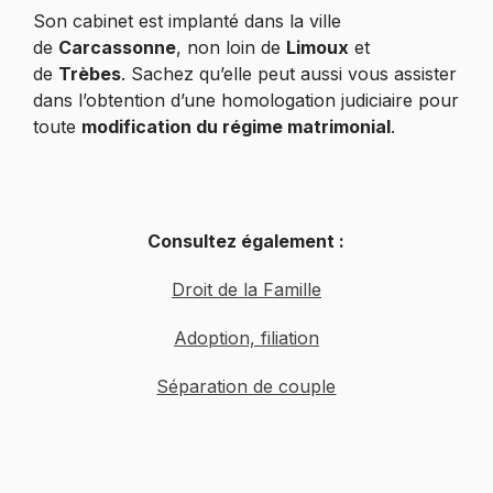
Son cabinet est implanté dans la ville
de
Carcassonne
, non loin de
Limoux
et
de
Trèbes
. Sachez qu’elle peut aussi vous assister
dans l’obtention d’une homologation judiciaire pour
toute
modification du régime matrimonial
.
Consultez également :
Droit de la Famille
Adoption, filiation
Séparation de couple