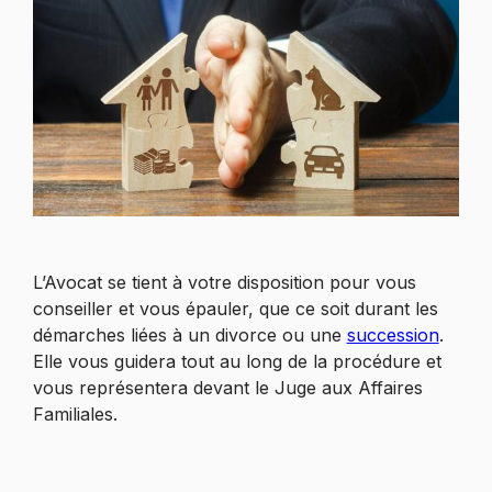
L’Avocat se tient à votre disposition pour vous
conseiller et vous épauler, que ce soit durant les
démarches liées à un divorce ou une
succession
.
Elle vous guidera tout au long de la procédure et
vous représentera devant le Juge aux Affaires
Familiales.