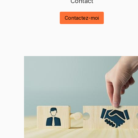
Contact
Contactez-moi