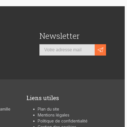
Newsletter
Liens utiles
famille
Plan du site
Mentions légales
Politique de confidentialité
Gestion des cookies