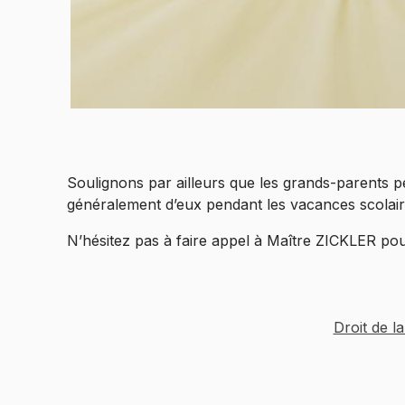
Soulignons par ailleurs que les grands-parents p
généralement d’eux pendant les vacances scolair
N’hésitez pas à faire appel à Maître ZICKLER pour
Droit de la