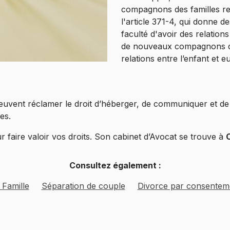
compagnons des familles re
l'article 371-4, qui donne de
faculté d'avoir des relation
de nouveaux compagnons de
relations entre l’enfant et
euvent réclamer le droit d’héberger, de communiquer et de v
es.
 faire valoir vos droits. Son cabinet d’Avocat se trouve à
Consultez également :
 Famille
Séparation de couple
Divorce par consentem