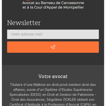
Newsletter
Votre avocat
Titulaire d'une Maîtrise en droit privé mention droit des
affaires, suivie d'un Diplôme d'Etudes Supérieures
Spécialisées (DESS) en Droit et Gestion de Patrimoine -
Droit des Assurances, Ségolène ZICKLER obtient son
Certificat d'Aptitude à la Profession d'Avocat (CAPA) en