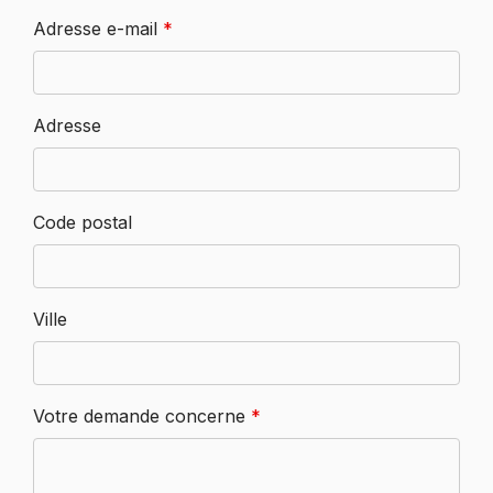
Adresse e-mail
*
Adresse
Code postal
Ville
Votre demande concerne
*