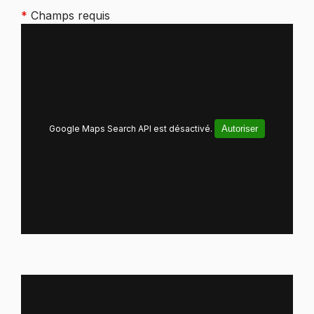
*
Champs requis
Google Maps Search API est désactivé.
Autoriser