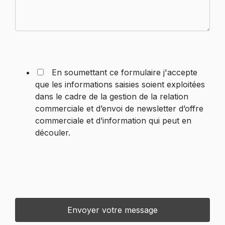
En soumettant ce formulaire j'accepte
que les informations saisies soient exploitées
dans le cadre de la gestion de la relation
commerciale et d’envoi de newsletter d’offre
commerciale et d’information qui peut en
découler.