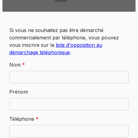
Si vous ne souhaitez pas être démarché
commercialement par téléphone, vous pouvez
vous inscrire sur la
liste d'opposition au
démarchage téléphonique
.
Nom
*
Prénom
Téléphone
*