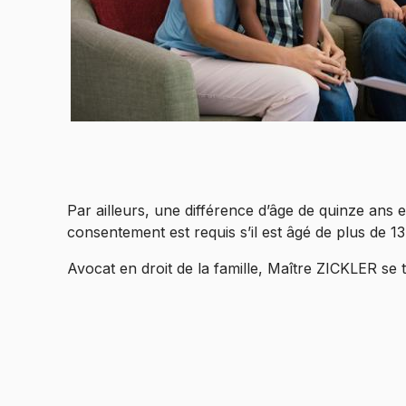
Par ailleurs, une différence d’âge de quinze ans es
consentement est requis s’il est âgé de plus de 13
Avocat en droit de la famille, Maître ZICKLER se t