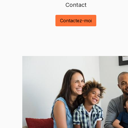
Contact
Contactez-moi