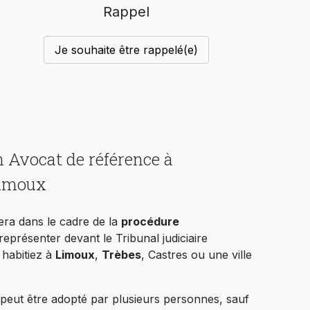
Rappel
Je souhaite être rappelé(e)
 Avocat de référence à
Limoux
era dans le cadre de la
procédure
représenter devant le Tribunal judiciaire
 habitiez à
Limoux
,
Trèbes
, Castres ou une ville
 peut être adopté par plusieurs personnes, sauf