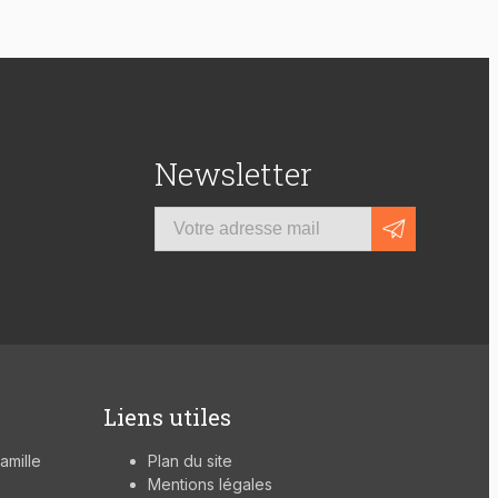
Newsletter
Liens utiles
famille
Plan du site
Mentions légales