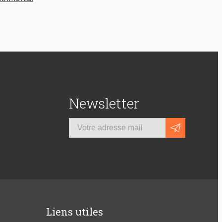
Newsletter
Liens utiles