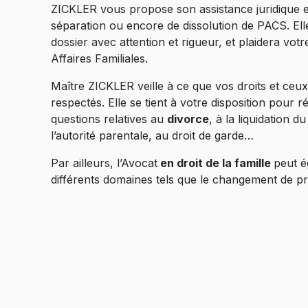
ZICKLER vous propose son assistance juridique 
séparation ou encore de dissolution de PACS. El
dossier avec attention et rigueur, et plaidera vo
Affaires Familiales.
Maître ZICKLER veille à ce que vos droits et ceux
respectés. Elle se tient à votre disposition pour 
questions relatives au
divorce
, à la liquidation 
l’autorité parentale, au droit de garde…
Par ailleurs, l’Avocat
en droit de la famille
peut é
différents domaines tels que le changement de pr