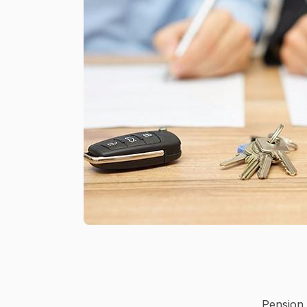
Pension 