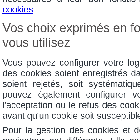
cookies
Vos choix exprimés en fo
vous utilisez
Vous pouvez configurer votre log
des cookies soient enregistrés dan
soient rejetés, soit systématiq
pouvez également configurer v
l'acceptation ou le refus des coo
avant qu'un cookie soit susceptible
Pour la gestion des cookies et d