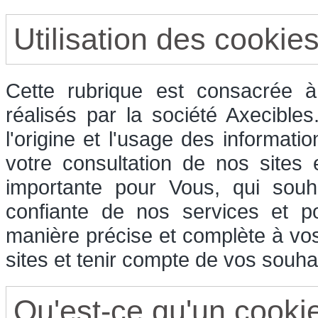
Utilisation des cookie
Cette rubrique est consacrée à 
réalisés par la société Axecible
l'origine et l'usage des informati
votre consultation de nos sites
importante pour Vous, qui souha
confiante de nos services et p
manière précise et complète à vos
sites et tenir compte de vos souhai
Qu'est-ce qu'un cooki