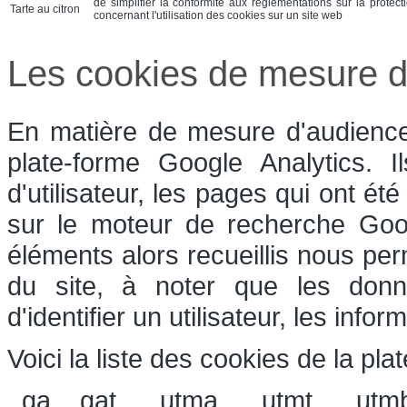
de simplifier la conformité aux réglementations sur la protect
Tarte au citron
concernant l'utilisation des cookies sur un site web
Les cookies de mesure d
En matière de mesure d'audience,
plate-forme Google Analytics. 
d'utilisateur, les pages qui ont été
sur le moteur de recherche Goog
éléments alors recueillis nous perm
du site, à noter que les donn
d'identifier un utilisateur, les inf
Voici la liste des cookies de la pla
_ga, _gat, __utma, __utmt, __utm