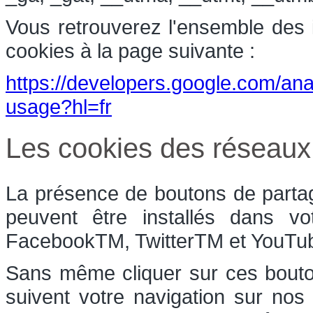
Vous retrouverez l'ensemble des in
cookies à la page suivante :
https://developers.google.com/anal
usage?hl=fr
Les cookies des réseaux
La présence de boutons de partag
peuvent être installés dans vo
FacebookTM, TwitterTM et YouT
Sans même cliquer sur ces bouton
suivent votre navigation sur nos 