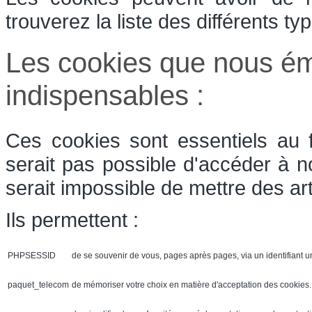
trouverez la liste des différents t
Les cookies que nous ém
indispensables :
Ces cookies sont essentiels au 
serait pas possible d'accéder à n
serait impossible de mettre des art
Ils permettent :
PHPSESSID
de se souvenir de vous, pages après pages, via un identifiant u
paquet_telecom
de mémoriser votre choix en matière d'acceptation des cookies. 