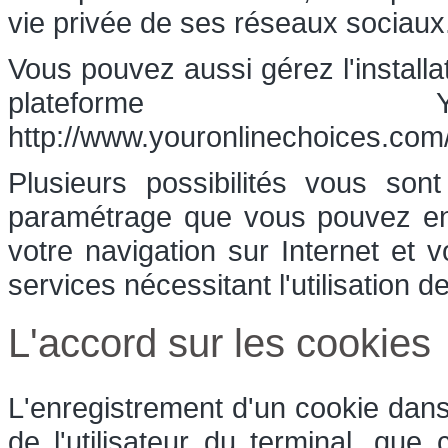
vie privée de ses réseaux sociaux
Vous pouvez aussi gérez l'installa
plateforme Yo
http://www.youronlinechoices.com/
Plusieurs possibilités vous son
paramétrage que vous pouvez ent
votre navigation sur Internet et 
services nécessitant l'utilisation d
L'accord sur les cookies
L'enregistrement d'un cookie dans
de l'utilisateur du terminal, que 