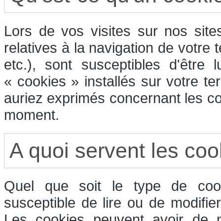
Lors de vos visites sur nos sit
relatives à la navigation de votre 
etc.), sont susceptibles d'être
« cookies » installés sur votre t
auriez exprimés concernant les co
moment.
A quoi servent les coo
Quel que soit le type de cook
susceptible de lire ou de modifie
Les cookies peuvent avoir de n