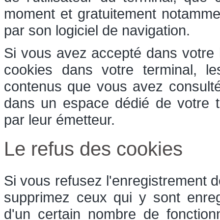
moment et gratuitement notamment 
par son logiciel de navigation.
Si vous avez accepté dans votre l
cookies dans votre terminal, l
contenus que vous avez consulté
dans un espace dédié de votre te
par leur émetteur.
Le refus des cookies
Si vous refusez l'enregistrement d
supprimez ceux qui y sont enreg
d'un certain nombre de fonction