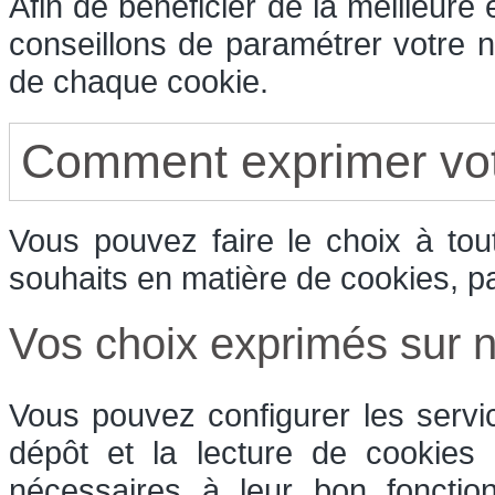
Afin de bénéficier de la meilleure
conseillons de paramétrer votre n
de chaque cookie.
Comment exprimer vot
Vous pouvez faire le choix à to
souhaits en matière de cookies, p
Vos choix exprimés sur no
Vous pouvez configurer les servi
dépôt et la lecture de cookies e
nécessaires à leur bon fonctio