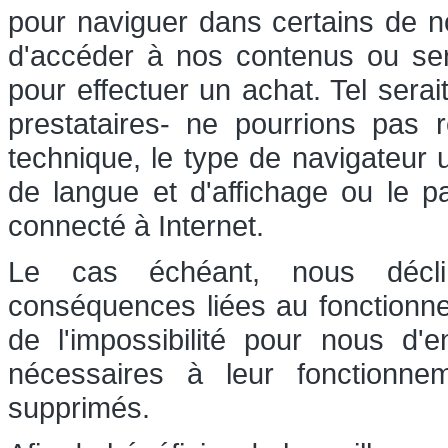
pour naviguer dans certains de nos
d'accéder à nos contenus ou serv
pour effectuer un achat. Tel sera
prestataires- ne pourrions pas r
technique, le type de navigateur u
de langue et d'affichage ou le p
connecté à Internet.
Le cas échéant, nous déclin
conséquences liées au fonctionn
de l'impossibilité pour nous d'
nécessaires à leur fonctionn
supprimés.